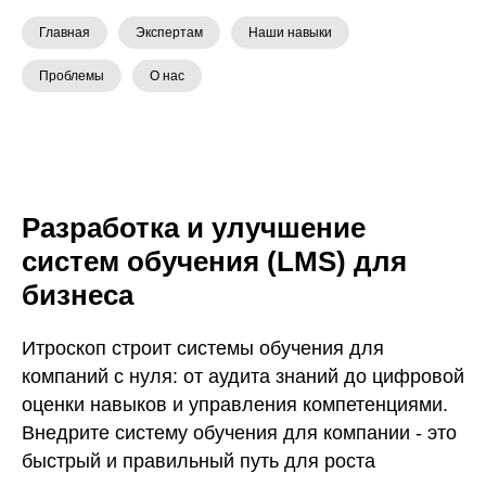
Главная
Экспертам
Наши навыки
Проблемы
О нас
Разработка и улучшение
систем обучения (LMS) для
бизнеса
Итроскоп строит системы обучения для
компаний с нуля: от аудита знаний до цифровой
оценки навыков и управления компетенциями.
Внедрите систему обучения для компании - это
быстрый и правильный путь для роста