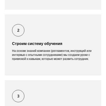
Строим систему обучения
На основе знаний компании (регламентов, инструкций или
интервью с опытными сотрудниками) мы создаем уроки с
привязкой к навыкам, которые может развить сотрудник.