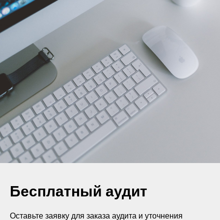
Бесплатный аудит
Оставьте заявку для заказа аудита и уточнения