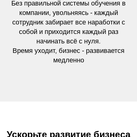
Без правильной системы обучения в
компании, увольняясь - каждый
сотрудник забирает все наработки с
собой и приходится каждый раз
начинать всё с нуля.
Время уходит, бизнес - развивается
медленно
Ускорьте развитие бизнеса