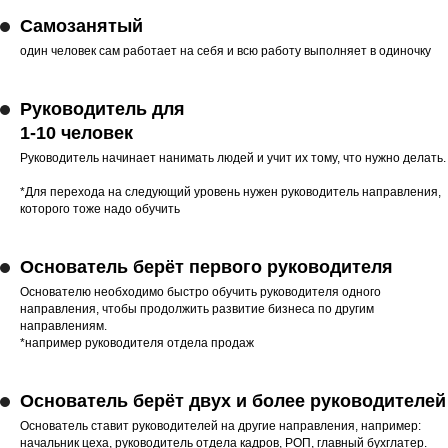
Самозанятый
один человек сам работает на себя и всю работу выполняет в одиночку
Руководитель для
1-10 человек
Руководитель начинает нанимать людей и учит их тому, что нужно делать.
*Для перехода на следующий уровень нужен руководитель направления,
которого тоже надо обучить
Основатель берёт первого руководителя
Основателю необходимо быстро обучить руководителя одного
направления, чтобы продолжить развитие бизнеса по другим
направлениям.
*например руководителя отдела продаж
Основатель берёт двух и более руководителей
Основатель ставит руководителей на другие направления, например:
начальник цеха, руководитель отдела кадров, РОП, главный бухглатер.