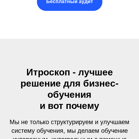
Бесплатный аудит
Итроскоп - лучшее
решение для бизнес-
обучения
и вот почему
Мы не только структурируем и улучшаем
систему обучения, мы делаем обучение