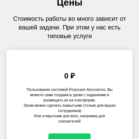
Цены
Стоимость работы во много зависит от
вашей задачи. При этом у нас есть
типовые услуги
0 ₽
Пользование системой Итроскоп бесплатно. Вы
можете сами создавать уроки с заданиями и
размещать их на платформе.
Уроки можно сделать закрытыми (только для ваших
сотрудников)
Или открытыми для всех, например для
соискателей