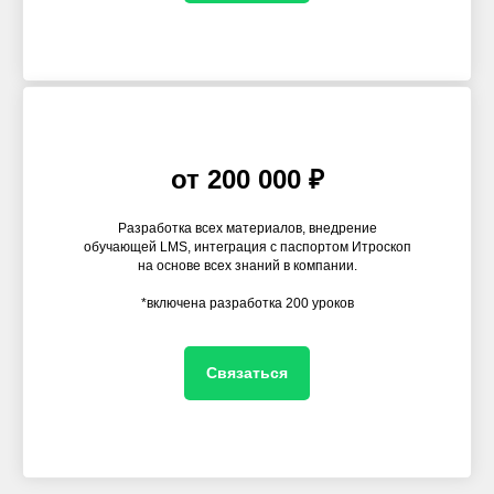
от 200 000 ₽
Разработка всех материалов, внедрение
обучающей LMS, интеграция с паспортом Итроскоп
на основе всех знаний в компании.
*включена разработка 200 уроков
Связаться