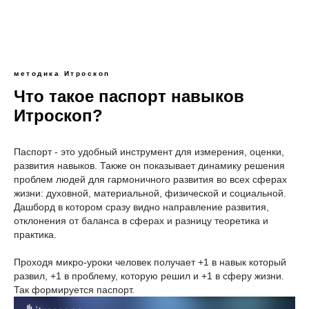
методика Итроскоп
Что такое паспорт навыков
Итроскоп?
Паспорт - это удобный инструмент для измерения, оценки,
развития навыков. Также он показывает динамику решения
проблем людей для гармоничного развития во всех сферах
жизни: духовной, материальной, физической и социальной.
Дашборд в котором сразу видно направление развития,
отклонения от баланса в сферах и разницу теоретика и
практика.
Проходя микро-уроки человек получает +1 в навык который
развил, +1 в проблему, которую решил и +1 в сферу жизни.
Так формируется паспорт.