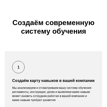
Создаём современную
систему обучения
Создаём карту навыков в вашей компании
Мы анализируем и отсматриваем вашу систему обучения:
регламенты, инструкции, уроки и выявляем какие навыки
может развить сотрудник работая в вашей компании и
какие навыки требуют развития