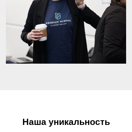
Наша уникальность