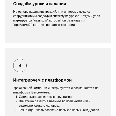
Создаём уроки и задания
На основе ваших инструкций, или интервью лучших
сотрудников мы создадим систему из уроков. Каждый урок
маркируется "навыком", который он развивает и
"проблемой", которую решает в компании.
Интегрируем с платформой
Уроки вашей компании интегрируются и размещаются на
платформу. Вы сможете:
Следить за развитием сотрудников
Влиять на развитие навыков во всей компании и
отдельно каждого человека
Точно оценивать развитие навыков новых кандидатов