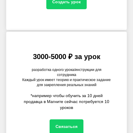
Создать урок
3000-5000 ₽ за урок
разработка одного урока/инструкции для
сотрудника
Каждый урок имеет теорию и практическое задание
для закрепления реальных знаний
*например чтобы обучить за 10 дней
продавца в Магните сейчас потребуется 10
уроков
Связаться