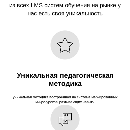
из всех LMS систем обучения на рынке у
нас есть своя уникальность
Уникальная педагогическая
методика
уникальная методика построенная на системе маркированных
микро-уроков, развивающих навыки