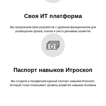
Своя ИТ платформа
Мы предлагаем свою разработку с удобным функционалом для
размещения уроков, поиска и учета динамики развития
Паспорт навыков Итроскоп
Мы создали и продвигаем единый паспорт навыков Итроскоп,
который точно показывает уровень развития навыков человека