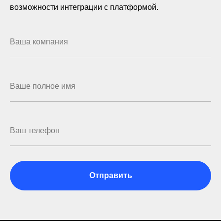
возможности интеграции с платформой.
Отправить