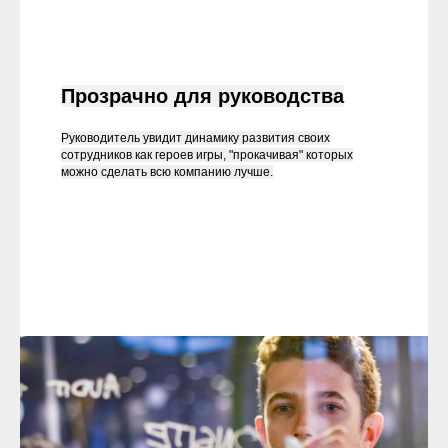
Прозрачно для руководства
Руководитель увидит динамику развития своих
сотрудников как героев игры, "прокачивая" которых
можно сделать всю компанию лучше.