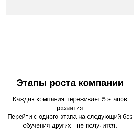
Этапы роста компании
Каждая компания переживает 5 этапов
развития
Перейти с одного этапа на следующий без
обучения других - не получится.