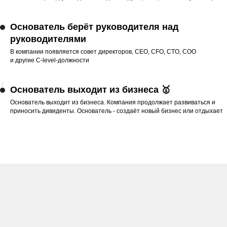
Основатель берёт руководителя над
руководителями
В компании появляется совет директоров,
CEO, CFO, CTO, COO
и другие C-level-должности
Основатель выходит из бизнеса 🥇
Основатель выходит из бизнеса. Компания продолжает развиваться и
приносить дивиденты. Основатель - создаёт новый бизнес или отдыхает