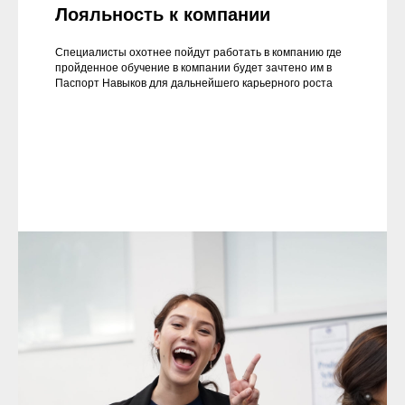
Лояльность к компании
Специалисты охотнее пойдут работать в компанию где
пройденное обучение в компании будет зачтено им в
Паспорт Навыков для дальнейшего карьерного роста