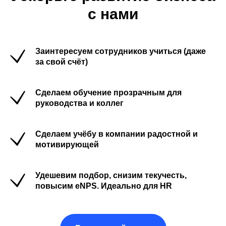
с нами
Заинтересуем сотрудников учиться (даже
за свой счёт)
Сделаем обучение прозрачным для
руководства и коллег
Сделаем учёбу в компании радостной и
мотивирующей
Удешевим подбор, снизим текучесть,
повысим eNPS. Идеально для HR