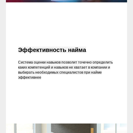
Эффективность найма
Система оценки навыков позволит точечно определить
каких компетенций и навыков не хватает в компании и
выбирать необходимых специалистов при найме
эффективнее