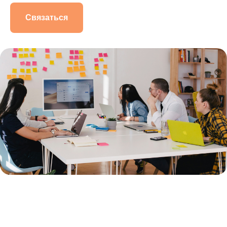
Связаться