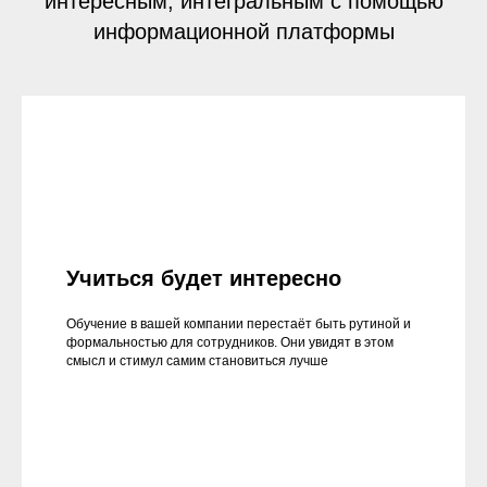
интересным, интегральным с помощью
информационной платформы
Учиться будет интересно
Обучение в вашей компании перестаёт быть рутиной и
формальностью для сотрудников. Они увидят в этом
смысл и стимул самим становиться лучше