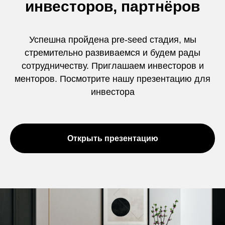
инвесторов, партнёров
Успешна пройдена pre-seed стадия, мы
стремительно развиваемся и будем рады
сотрудничеству. Приглашаем инвесторов и
менторов. Посмотрите нашу презентацию для
инвестора
Открыть презентацию