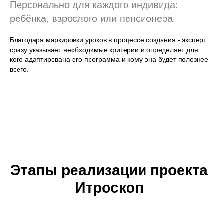
Персонально для каждого индивида:
ребёнка, взрослого или пенсионера
Благодаря маркировки уроков в процессе создания - эксперт
сразу указывает необходимые критерии и определяет для
кого адаптирована его программа и кому она будет полезнее
всего.
Этапы реализации проекта
Итроскоп