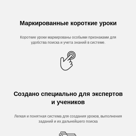
Маркированные короткие уроки
Короткие уроки маркированы особыми признаками для
удобства поиска и учета знаний в системе.
Создано специально для экспертов
и учеников
Легкая и понятная система для создания уроков, выполнения
заданий и их дальнейшего поиска