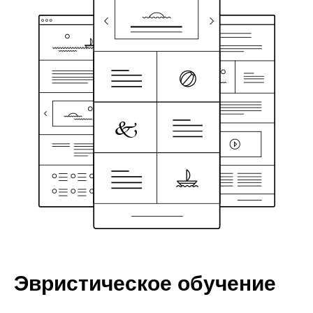
Эвристическое обучение