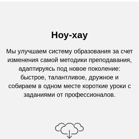
Ноу-хау
Мы улучшаем систему образования за счет
изменения самой методики преподавания,
адаптируясь под новое поколение:
быстрое, талантливое, дружное и
собираем в одном месте короткие уроки с
заданиями от профессионалов.