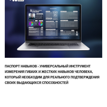
ПАСПОРТ НАВЫКОВ - УНИВЕРСАЛЬНЫЙ ИНСТРУМЕНТ
ИЗМЕРЕНИЯ ГИБКИХ И ЖЕСТКИХ НАВЫКОВ ЧЕЛОВЕКА,
КОТОРЫЙ НЕОБХОДИМ ДЛЯ РЕАЛЬНОГО ПОДТВЕРЖДЕНИЯ
СВОИХ ВЫДАЮЩИХСЯ СПОСОБНОСТЕЙ