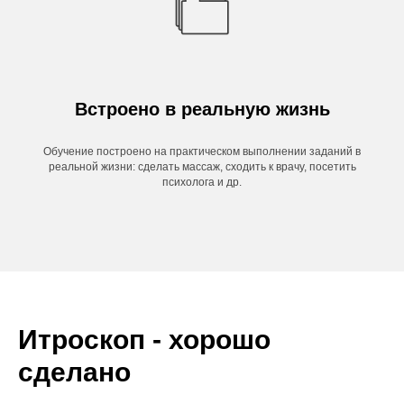
Встроено в реальную жизнь
Обучение построено на практическом выполнении заданий в
реальной жизни: сделать массаж, сходить к врачу, посетить
психолога и др.
Итроскоп - хорошо
сделано