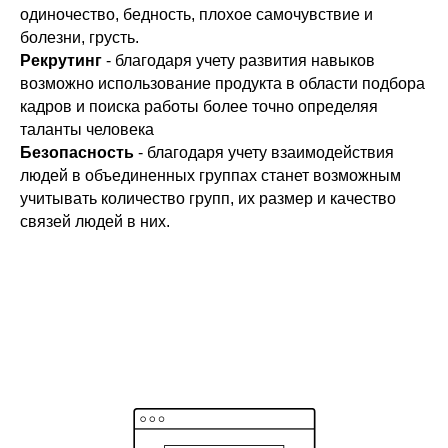
одиночество, бедность, плохое самочувствие и
болезни, грусть.
Рекрутинг
- благодаря учету развития навыков
возможно использование продукта в области подбора
кадров и поиска работы более точно определяя
таланты человека
Безопасность
- благодаря учету взаимодействия
людей в объединенных группах станет возможным
учитывать количество групп, их размер и качество
связей людей в них.