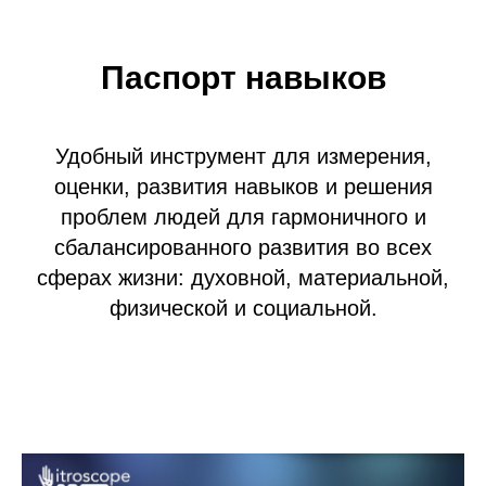
Паспорт навыков
Удобный инструмент для измерения,
оценки, развития навыков и решения
проблем людей для гармоничного и
сбалансированного развития во всех
сферах жизни: духовной, материальной,
физической и социальной.