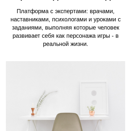
Платформа с экспертами: врачами,
наставниками, психологами и уроками с
заданиями, выполняя которые человек
развивает себя как персонажа игры - в
реальной жизни.