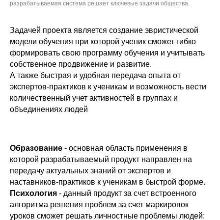
разрабатываемая система решает ключевые задачи общества.
Задачей проекта является создание эвристической
модели обучения при которой ученик сможет гибко
формировать свою программу обучения и учитывать
собственное продвижение и развитие.
А также быстрая и удобная передача опыта от
экспертов-практиков к ученикам и возможность вести
количественный учет активностей в группах и
объединениях людей
Образование
- основная область применения в
которой разрабатываемый продукт направлен на
передачу актуальных знаний от экспертов и
наставников-практиков к ученикам в быстрой форме.
Психология
- данный продукт за счет встроенного
алгоритма решения проблем за счет маркировок
уроков сможет решать личностные проблемы людей: