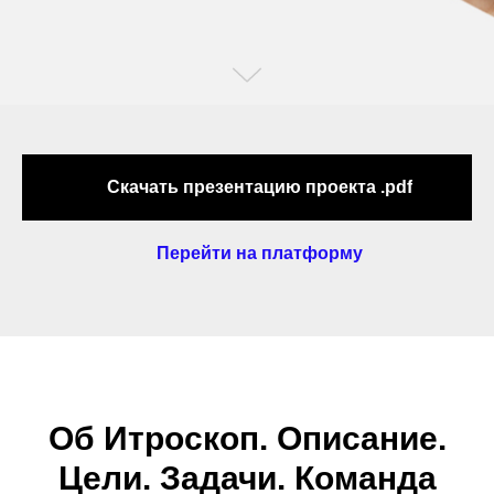
Скачать презентацию проекта .pdf
Перейти на платформу
Об Итроскоп. Описание.
Цели. Задачи. Команда