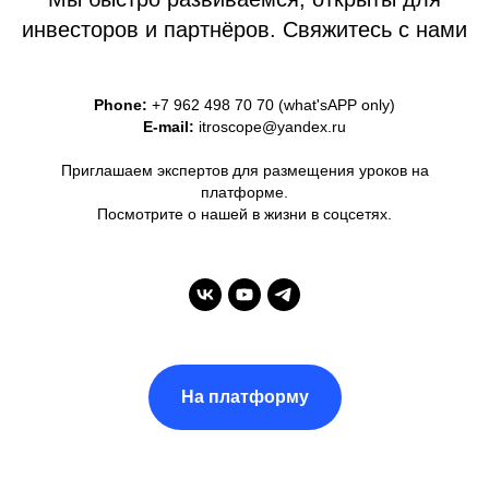
инвесторов и партнёров. Свяжитесь с нами
Phone:
+7 962 498 70 70 (what'sAPP only)
E-mail:
itroscope@yandex.ru
Приглашаем экспертов для размещения уроков на
платформе.
Посмотрите о нашей в жизни в соцсетях.
На платформу