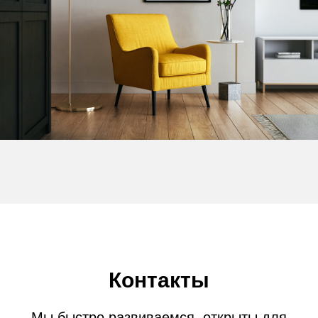
Контакты
Мы быстро развиваемся, открыты для