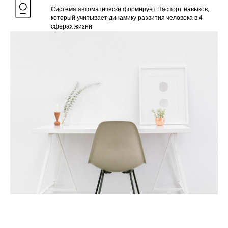
Система автоматически формирует Паспорт навыков,
который учитывает динамику развития человека в 4
сферах жизни