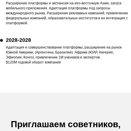
Расширение платформы и экспансия на юго-восточную Азию, запуск
мобильного приложения. Адаптация платформы под запросы
международного рынка. Расширение рекламных кампаний, привлечение
федеральных компаний, образовательных институтов и их интеграция с
платформой.
2028-2028
Адаптация и совершенствование платформы, расширение на рынок
Южной Америки, (Аргентина, Бразилия). Африки (ЮАР, Нигерия,
Эфиопия, Конго), привлечение 1М учеников и экспертов.
$120М годовой оборот компании
Приглашаем советников,